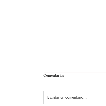
Comentarios
Escribir un comentario...