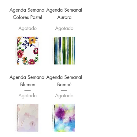
Agenda Semanal
Agenda Semanal
Colores Pastel
Aurora
Agotado
Agotado
Agenda Semanal
Agenda Semanal
Blumen
Bambú
Agotado
Agotado