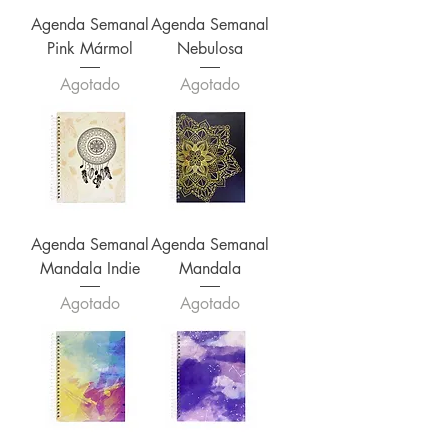
Agenda Semanal
Agenda Semanal
Pink Mármol
Nebulosa
Agotado
Agotado
Agenda Semanal
Agenda Semanal
Mandala Indie
Mandala
Agotado
Agotado