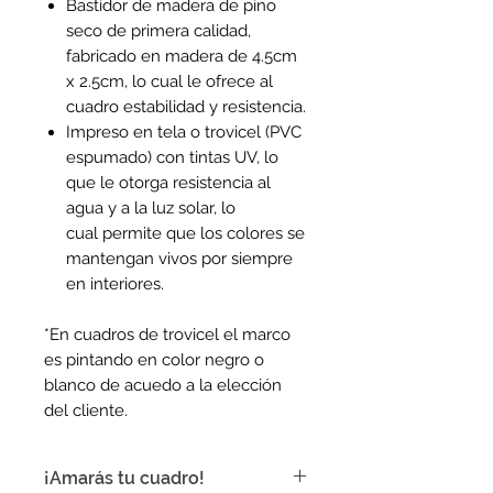
Bastidor de madera de pino
seco de primera calidad,
fabricado en madera de 4.5cm
x 2.5cm, lo cual le ofrece al
cuadro estabilidad y resistencia.
Impreso en tela o trovicel (PVC
espumado) con tintas UV, lo
que le otorga resistencia al
agua y a la luz solar, lo
cual permite que los colores se
mantengan vivos por siempre
en interiores.
*En cuadros de trovicel el marco
es pintando en color negro o
blanco de acuedo a la elección
del cliente.
¡Amarás tu cuadro!