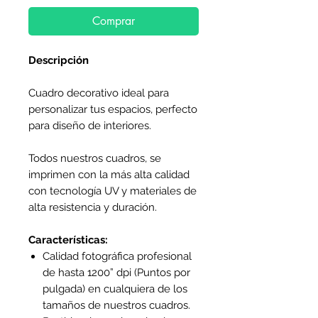
Comprar
Descripción
Cuadro decorativo ideal para
personalizar tus espacios, perfecto
para diseño de interiores.
Todos nuestros cuadros, se
imprimen con la más alta calidad
con tecnología UV y materiales de
alta resistencia y duración.
Características:
Calidad fotográfica profesional
de hasta 1200” dpi (Puntos por
pulgada) en cualquiera de los
tamaños de nuestros cuadros.