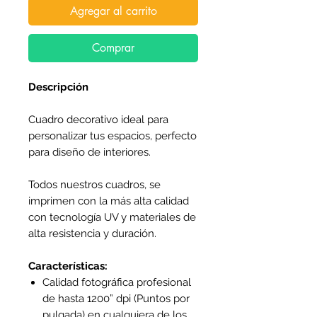
Agregar al carrito
Comprar
Descripción
Cuadro decorativo ideal para
personalizar tus espacios, perfecto
para diseño de interiores.
Todos nuestros cuadros, se
imprimen con la más alta calidad
con tecnología UV y materiales de
alta resistencia y duración.
Características:
Calidad fotográfica profesional
de hasta 1200” dpi (Puntos por
pulgada) en cualquiera de los