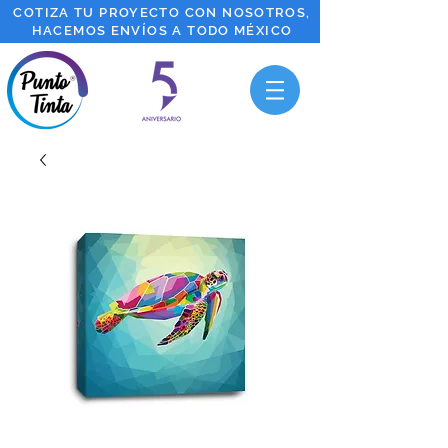
COTIZA TU PROYECTO CON NOSOTROS,
HACEMOS ENVÍOS A TODO MÉXICO