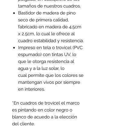
tamaños de nuestros cuadros.
Bastidor de madera de pino
seco de primera calidad,
fabricado en madera de 4.5cm
x 2.5cm, lo cual le ofrece al
cuadro estabilidad y resistencia.
Impreso en tela o trovicel (PVC
espumado) con tintas UV, lo
que le otorga resistencia al
agua y a la luz solar, lo
cual permite que los colores se
mantengan vivos por siempre
en interiores.
*En cuadros de trovicel el marco
es pintando en color negro o
blanco de acuedo a la elección
del cliente.