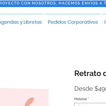
PROYECTO CON NOSOTROS, HACEMOS ENVÍOS A 
Agendas y Libretas
Pedidos Corporativos
Retrato 
Desde
$49
Material
*