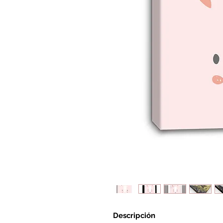
Descripción