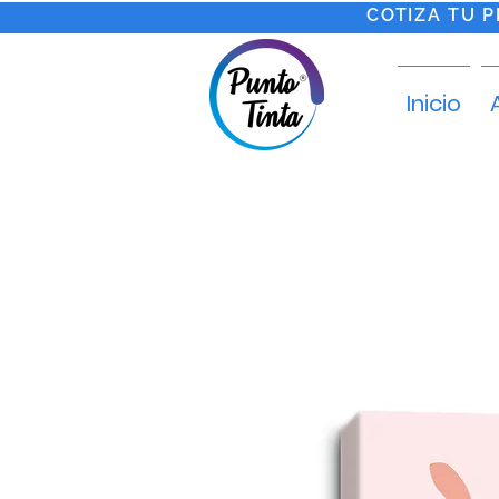
COTIZA TU 
Inicio