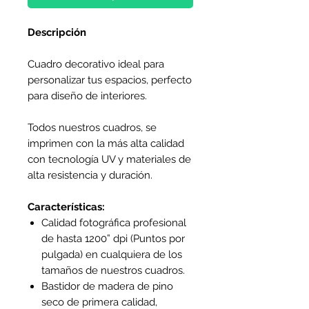
Descripción
Cuadro decorativo ideal para
personalizar tus espacios, perfecto
para diseño de interiores.
Todos nuestros cuadros, se
imprimen con la más alta calidad
con tecnología UV y materiales de
alta resistencia y duración.
Características:
Calidad fotográfica profesional
de hasta 1200” dpi (Puntos por
pulgada) en cualquiera de los
tamaños de nuestros cuadros.
Bastidor de madera de pino
seco de primera calidad,