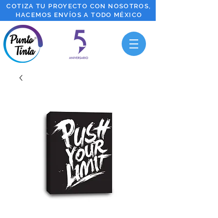
COTIZA TU PROYECTO CON NOSOTROS,
HACEMOS ENVÍOS A TODO MÉXICO