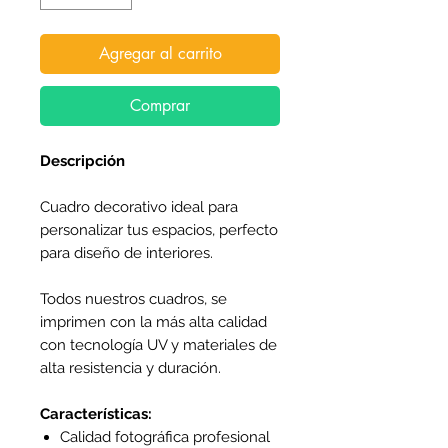
Agregar al carrito
Comprar
Descripción
Cuadro decorativo ideal para
personalizar tus espacios, perfecto
para diseño de interiores.
Todos nuestros cuadros, se
imprimen con la más alta calidad
con tecnología UV y materiales de
alta resistencia y duración.
Características:
Calidad fotográfica profesional