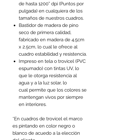
de hasta 1200” dpi (Puntos por
pulgada) en cualquiera de los
tamaños de nuestros cuadros.
Bastidor de madera de pino
seco de primera calidad,
fabricado en madera de 4.5cm
x 2.5cm, lo cual le ofrece al
cuadro estabilidad y resistencia.
Impreso en tela o trovicel (PVC
espumado) con tintas UV, lo
que le otorga resistencia al
agua y a la luz solar, lo
cual permite que los colores se
mantengan vivos por siempre
en interiores.
*En cuadros de trovicel el marco
es pintando en color negro o
blanco de acuedo a la elección