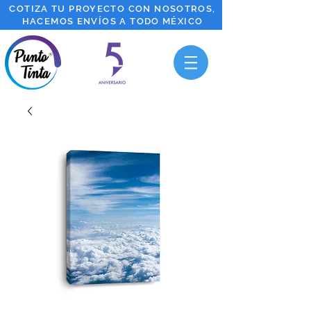
COTIZA TU PROYECTO CON NOSOTROS,
HACEMOS ENVÍOS A TODO MÉXICO