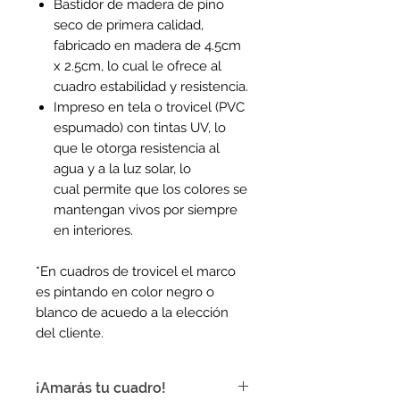
Bastidor de madera de pino
seco de primera calidad,
fabricado en madera de 4.5cm
x 2.5cm, lo cual le ofrece al
cuadro estabilidad y resistencia.
Impreso en tela o trovicel (PVC
espumado) con tintas UV, lo
que le otorga resistencia al
agua y a la luz solar, lo
cual permite que los colores se
mantengan vivos por siempre
en interiores.
*En cuadros de trovicel el marco
es pintando en color negro o
blanco de acuedo a la elección
del cliente.
¡Amarás tu cuadro!