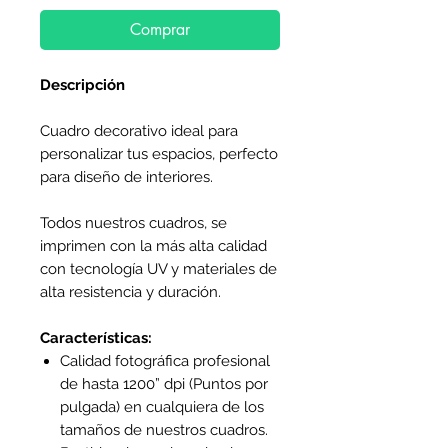
Comprar
Descripción
Cuadro decorativo ideal para
personalizar tus espacios, perfecto
para diseño de interiores.
Todos nuestros cuadros, se
imprimen con la más alta calidad
con tecnología UV y materiales de
alta resistencia y duración.
Características:
Calidad fotográfica profesional
de hasta 1200” dpi (Puntos por
pulgada) en cualquiera de los
tamaños de nuestros cuadros.