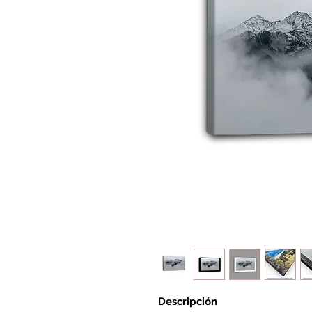
Descripción