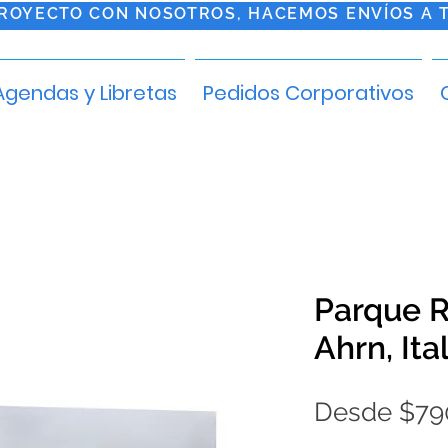
PROYECTO CON NOSOTROS, HACEMOS ENVÍOS A 
Agendas y Libretas
Pedidos Corporativos
Parque R
Ahrn, Ita
Desde
$79