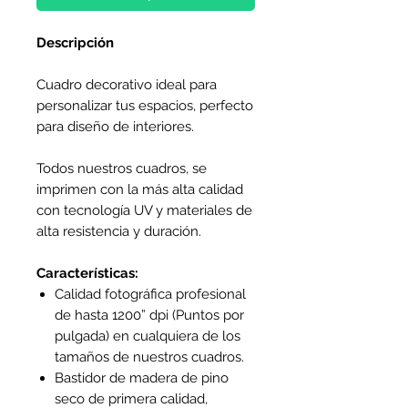
Descripción
Cuadro decorativo ideal para
personalizar tus espacios, perfecto
para diseño de interiores.
Todos nuestros cuadros, se
imprimen con la más alta calidad
con tecnología UV y materiales de
alta resistencia y duración.
Características:
Calidad fotográfica profesional
de hasta 1200” dpi (Puntos por
pulgada) en cualquiera de los
tamaños de nuestros cuadros.
Bastidor de madera de pino
seco de primera calidad,