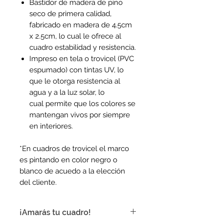
Bastidor de madera de pino
seco de primera calidad,
fabricado en madera de 4.5cm
x 2.5cm, lo cual le ofrece al
cuadro estabilidad y resistencia.
Impreso en tela o trovicel (PVC
espumado) con tintas UV, lo
que le otorga resistencia al
agua y a la luz solar, lo
cual permite que los colores se
mantengan vivos por siempre
en interiores.
*En cuadros de trovicel el marco
es pintando en color negro o
blanco de acuedo a la elección
del cliente.
¡Amarás tu cuadro!