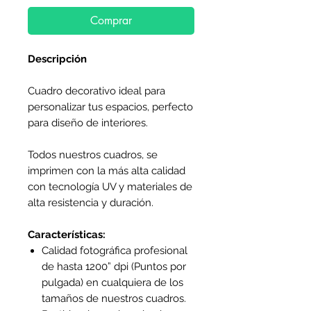
Comprar
Descripción
Cuadro decorativo ideal para
personalizar tus espacios, perfecto
para diseño de interiores.
Todos nuestros cuadros, se
imprimen con la más alta calidad
con tecnología UV y materiales de
alta resistencia y duración.
Características:
Calidad fotográfica profesional
de hasta 1200” dpi (Puntos por
pulgada) en cualquiera de los
tamaños de nuestros cuadros.