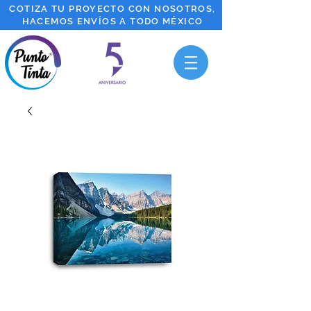
COTIZA TU PROYECTO CON NOSOTROS,
HACEMOS ENVÍOS A TODO MÉXICO