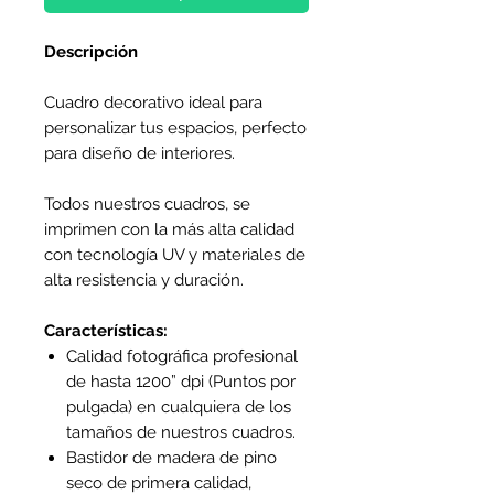
Descripción
Cuadro decorativo ideal para
personalizar tus espacios, perfecto
para diseño de interiores.
Todos nuestros cuadros, se
imprimen con la más alta calidad
con tecnología UV y materiales de
alta resistencia y duración.
Características:
Calidad fotográfica profesional
de hasta 1200” dpi (Puntos por
pulgada) en cualquiera de los
tamaños de nuestros cuadros.
Bastidor de madera de pino
seco de primera calidad,