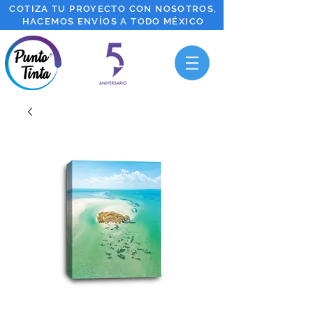
COTIZA TU PROYECTO CON NOSOTROS,
HACEMOS ENVÍOS A TODO MÉXICO