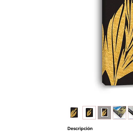
Descripción