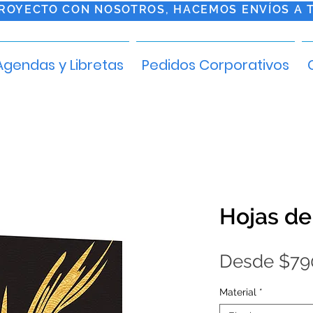
PROYECTO CON NOSOTROS, HACEMOS ENVÍOS A 
Agendas y Libretas
Pedidos Corporativos
Hojas de
Desde
$79
Material
*