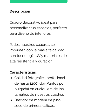
Descripción
Cuadro decorativo ideal para
personalizar tus espacios, perfecto
para diseño de interiores.
Todos nuestros cuadros, se
imprimen con la más alta calidad
con tecnología UV y materiales de
alta resistencia y duración.
Características:
Calidad fotográfica profesional
de hasta 1200” dpi (Puntos por
pulgada) en cualquiera de los
tamaños de nuestros cuadros.
Bastidor de madera de pino
seco de primera calidad,