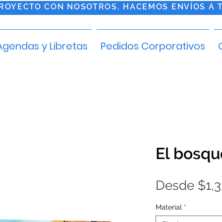
PROYECTO CON NOSOTROS, HACEMOS ENVÍOS A 
Agendas y Libretas
Pedidos Corporativos
El bosque
Desde
$1,
Material
*