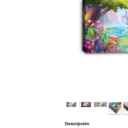
Descripción