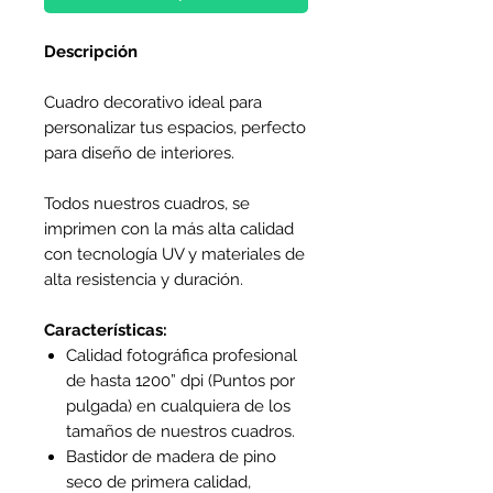
Descripción
Cuadro decorativo ideal para
personalizar tus espacios, perfecto
para diseño de interiores.
Todos nuestros cuadros, se
imprimen con la más alta calidad
con tecnología UV y materiales de
alta resistencia y duración.
Características:
Calidad fotográfica profesional
de hasta 1200” dpi (Puntos por
pulgada) en cualquiera de los
tamaños de nuestros cuadros.
Bastidor de madera de pino
seco de primera calidad,