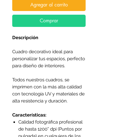
Agregar al carrito
Comprar
Descripción
Cuadro decorativo ideal para
personalizar tus espacios, perfecto
para diseño de interiores.
Todos nuestros cuadros, se
imprimen con la más alta calidad
con tecnología UV y materiales de
alta resistencia y duración.
Características:
Calidad fotográfica profesional
de hasta 1200” dpi (Puntos por
pulgada) en cualquiera de los