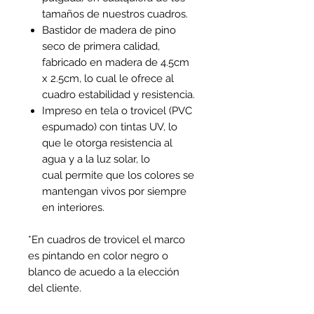
tamaños de nuestros cuadros.
Bastidor de madera de pino
seco de primera calidad,
fabricado en madera de 4.5cm
x 2.5cm, lo cual le ofrece al
cuadro estabilidad y resistencia.
Impreso en tela o trovicel (PVC
espumado) con tintas UV, lo
que le otorga resistencia al
agua y a la luz solar, lo
cual permite que los colores se
mantengan vivos por siempre
en interiores.
*En cuadros de trovicel el marco
es pintando en color negro o
blanco de acuedo a la elección
del cliente.