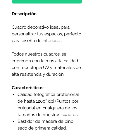
Descripción
Cuadro decorativo ideal para
personalizar tus espacios, perfecto
para diseño de interiores.
Todos nuestros cuadros, se
imprimen con la más alta calidad
con tecnología UV y materiales de
alta resistencia y duración.
Características:
Calidad fotográfica profesional
de hasta 1200” dpi (Puntos por
pulgada) en cualquiera de los
tamaños de nuestros cuadros.
Bastidor de madera de pino
seco de primera calidad,