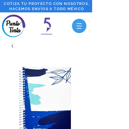
COTIZA TU PROYECTO CON NOSOTROS,
HACEMOS ENVÍOS A TODO MÉXICO