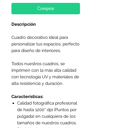
Comprar
Descripción
Cuadro decorativo ideal para
personalizar tus espacios, perfecto
para diseño de interiores.
Todos nuestros cuadros, se
imprimen con la más alta calidad
con tecnología UV y materiales de
alta resistencia y duración.
Características:
Calidad fotográfica profesional
de hasta 1200” dpi (Puntos por
pulgada) en cualquiera de los
tamaños de nuestros cuadros.