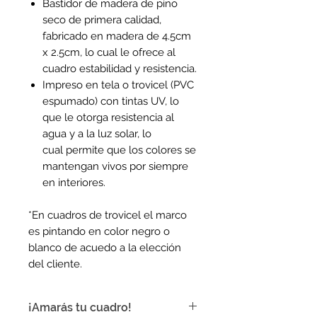
Bastidor de madera de pino
seco de primera calidad,
fabricado en madera de 4.5cm
x 2.5cm, lo cual le ofrece al
cuadro estabilidad y resistencia.
Impreso en tela o trovicel (PVC
espumado) con tintas UV, lo
que le otorga resistencia al
agua y a la luz solar, lo
cual permite que los colores se
mantengan vivos por siempre
en interiores.
*En cuadros de trovicel el marco
es pintando en color negro o
blanco de acuedo a la elección
del cliente.
¡Amarás tu cuadro!