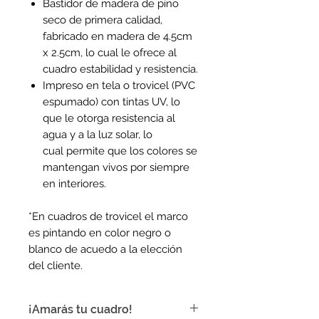
Bastidor de madera de pino
seco de primera calidad,
fabricado en madera de 4.5cm
x 2.5cm, lo cual le ofrece al
cuadro estabilidad y resistencia.
Impreso en tela o trovicel (PVC
espumado) con tintas UV, lo
que le otorga resistencia al
agua y a la luz solar, lo
cual permite que los colores se
mantengan vivos por siempre
en interiores.
*En cuadros de trovicel el marco
es pintando en color negro o
blanco de acuedo a la elección
del cliente.
¡Amarás tu cuadro!