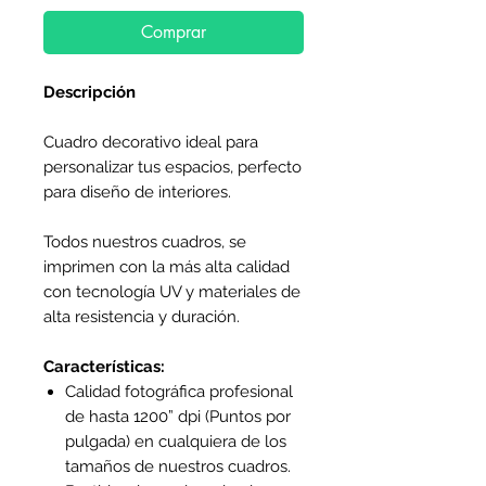
Comprar
Descripción
Cuadro decorativo ideal para
personalizar tus espacios, perfecto
para diseño de interiores.
Todos nuestros cuadros, se
imprimen con la más alta calidad
con tecnología UV y materiales de
alta resistencia y duración.
Características:
Calidad fotográfica profesional
de hasta 1200” dpi (Puntos por
pulgada) en cualquiera de los
tamaños de nuestros cuadros.