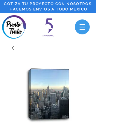
COTIZA TU PROYECTO CON NOSOTROS,
HACEMOS ENVÍOS A TODO MÉXICO