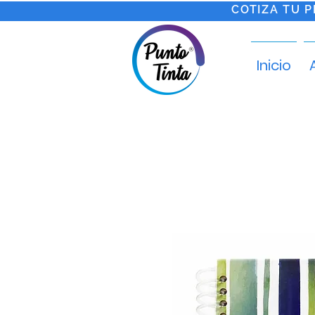
COTIZA TU 
Inicio