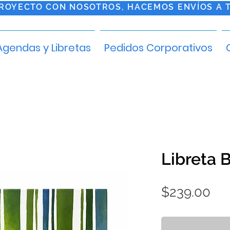
PROYECTO CON NOSOTROS, HACEMOS ENVÍOS A 
Agendas y Libretas
Pedidos Corporativos
Libreta
Pre
$239.00